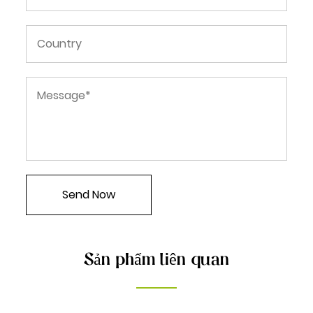
Sản phẩm liên quan