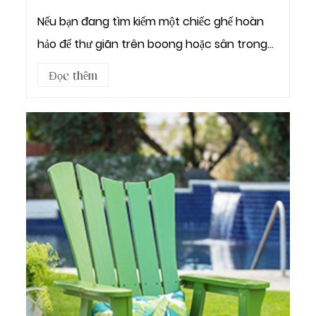
Nếu bạn đang tìm kiếm một chiếc ghế hoàn
hảo để thư giãn trên boong hoặc sân trong
của mình, thì ...
Đọc thêm