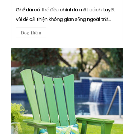
Ghế dài có thể điều chỉnh là một cách tuyệt
vời để cải thiện không gian sống ngoài trời
của...
Đọc thêm