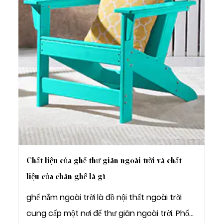
Chất liệu của ghế thư giãn ngoài trời và chất
liệu của chân ghế là gì
ghế nằm ngoài trời là đồ nội thất ngoài trời
cung cấp một nơi để thư giãn ngoài trời. Phổ