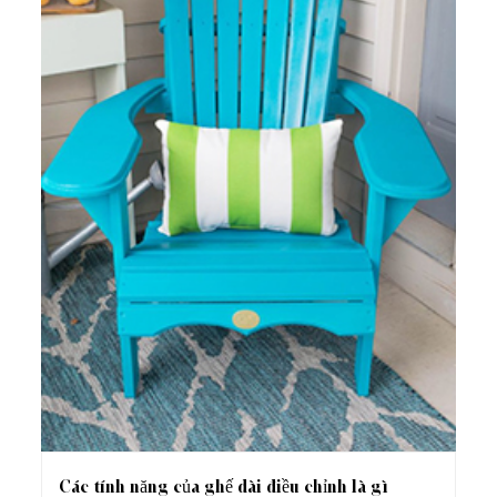
Các tính năng của ghế dài điều chỉnh là gì