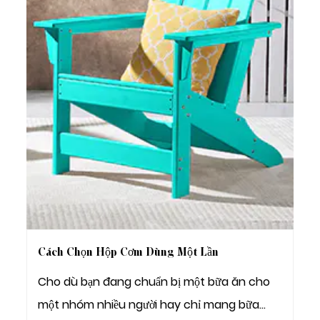
Cách Chọn Hộp Cơm Dùng Một Lần
Cho dù bạn đang chuẩn bị một bữa ăn cho
một nhóm nhiều người hay chỉ mang bữa