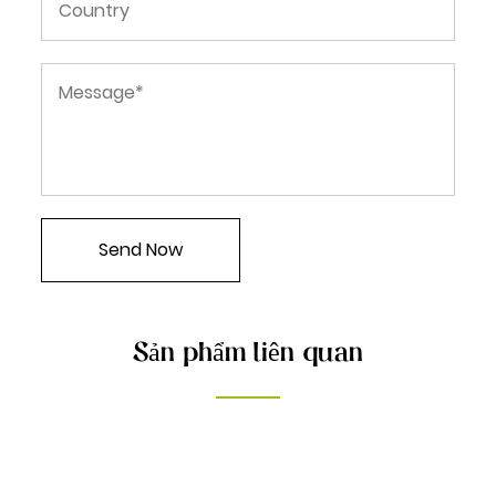
Sản phẩm liên quan