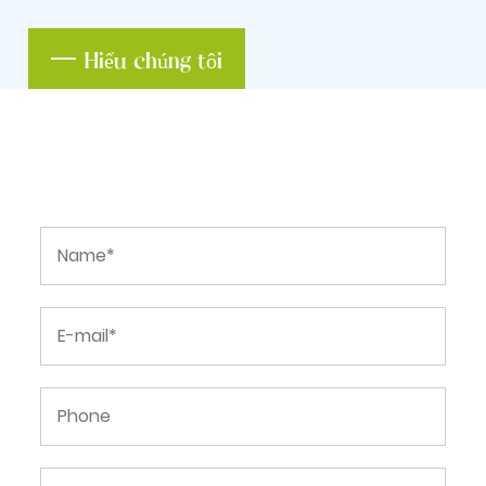
Hiểu chúng tôi