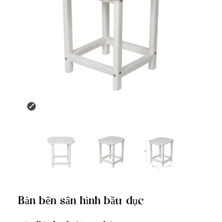
Bàn bên sân hình bầu dục